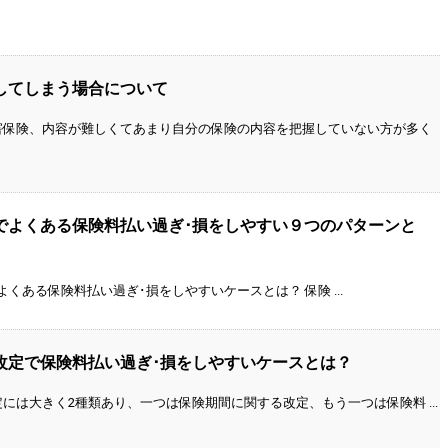
してしまう場合について
害保険、内容が難しくてあまり自分の保険の内容を把握していない方が多く
でよくある保険料払い過ぎ･損をしやすい９つのパターンと
くある保険料払い過ぎ･損をしやすいケースとは？ 保険 ...
改定で保険料払い過ぎ･損をしやすいケースとは？
には大きく2種類あり、一つは保険期間に関する改定、もう一つは保険料 ...