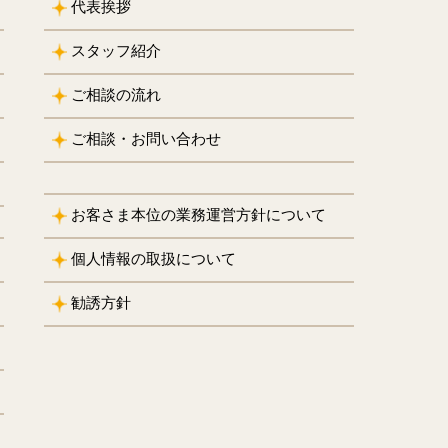
代表挨拶
スタッフ紹介
ご相談の流れ
ご相談・お問い合わせ
お客さま本位の業務運営方針について
個人情報の取扱について
勧誘方針