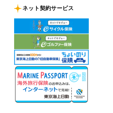
ネット契約サービス