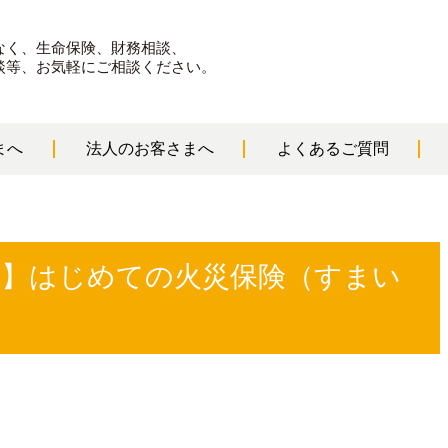
なく、生命保険、財務相談、
談等、お気軽にご相談ください。
まへ
法人のお客さまへ
よくあるご質問
新】はじめての火災保険（すまい