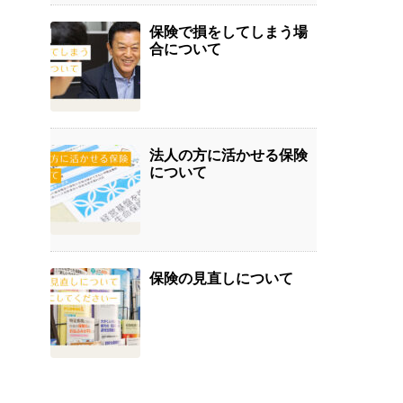
保険で損をしてしまう場
合について
法人の方に活かせる保険
について
保険の見直しについて