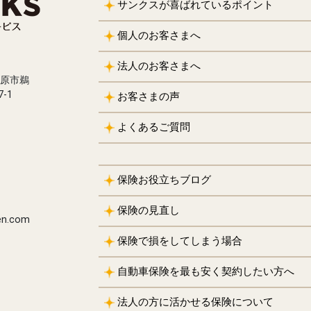
サンクスが喜ばれているポイント
個人のお客さまへ
法人のお客さまへ
務原市鵜
-1
お客さまの声
よくあるご質問
保険お役立ちブログ
保険の見直し
en.com
保険で損をしてしまう場合
自動車保険を最も安く契約したい方へ
法人の方に活かせる保険について