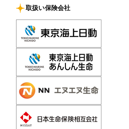
取扱い保険会社