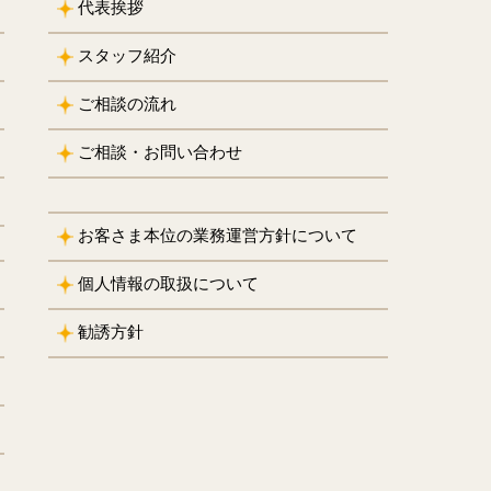
代表挨拶
スタッフ紹介
ご相談の流れ
ご相談・お問い合わせ
お客さま本位の業務運営方針について
個人情報の取扱について
勧誘方針