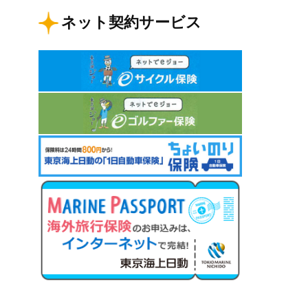
ネット契約サービス