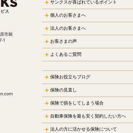
サンクスが喜ばれているポイント
個人のお客さまへ
法人のお客さまへ
務原市鵜
-1
お客さまの声
よくあるご質問
保険お役立ちブログ
保険の見直し
en.com
保険で損をしてしまう場合
自動車保険を最も安く契約したい方へ
法人の方に活かせる保険について