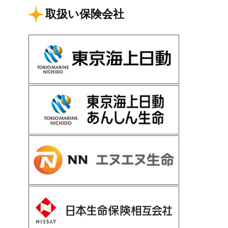
取扱い保険会社