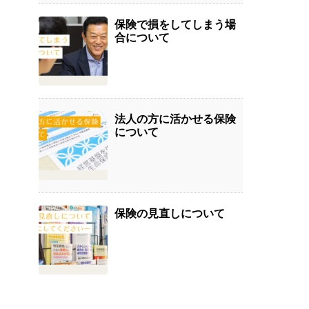
保険で損をしてしまう場
合について
法人の方に活かせる保険
について
保険の見直しについて